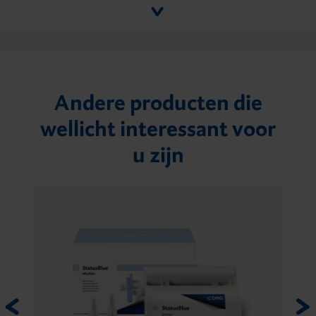
Andere producten die
wellicht interessant voor
u zijn